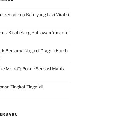
m: Fenomena Baru yang Lagi Viral di
eus: Kisah Sang Pahlawan Yunani di
pik Bersama Naga di Dragon Hatch
r
xe MetroTpPoker: Sensasi Manis
nan Tingkat Tinggi di
TERBARU