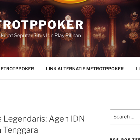
TROTPPOKER
kurat Seputar Situs Idn Play Pilihan
METROTPPOKER
LINK ALTERNATIF METROTPPOKER
L
Search
s Legendaris: Agen IDN
for:
ia Tenggara
POS-POS TE