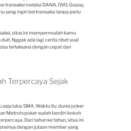
i transaksi melalui DANA, OVO, Gopay,
 yang ingin bertransaksi tanpa perlu
nsaksi, situs ini mempermudah kamu
uit. Nggak ada lagi cerita ribet soal
bisa terlaksana dengan cepat dan
h Terpercaya Sejak
u saja lulus SMA. Waktu itu, dunia poker
dan Metrotvpoker sudah berdiri kokoh
erpercaya. Dari tahun ke tahun, situs ini
tensinya dengan jutaan member yang