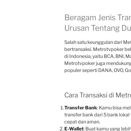
Beragam Jenis Tr
Urusan Tentang Du
Salah satu keunggulan dari M
bertransaksi. Metrotvpoker be
di Indonesia, yaitu BCA, BNI, Ma
Metrotvpoker juga mendukung t
populer seperti DANA, OVO, Go
Cara Transaksi di Met
Transfer Bank
: Kamu bisa me
transfer bank dari 5 bank lokal
cepat dan aman.
E-Wallet
: Buat kamu yang leb