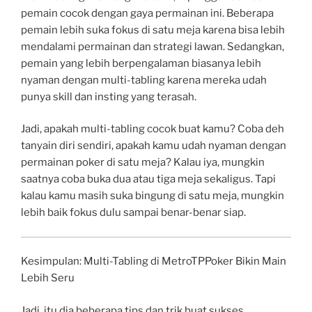
pemain cocok dengan gaya permainan ini. Beberapa
pemain lebih suka fokus di satu meja karena bisa lebih
mendalami permainan dan strategi lawan. Sedangkan,
pemain yang lebih berpengalaman biasanya lebih
nyaman dengan multi-tabling karena mereka udah
punya skill dan insting yang terasah.
Jadi, apakah multi-tabling cocok buat kamu? Coba deh
tanyain diri sendiri, apakah kamu udah nyaman dengan
permainan poker di satu meja? Kalau iya, mungkin
saatnya coba buka dua atau tiga meja sekaligus. Tapi
kalau kamu masih suka bingung di satu meja, mungkin
lebih baik fokus dulu sampai benar-benar siap.
Kesimpulan: Multi-Tabling di MetroTPPoker Bikin Main
Lebih Seru
Jadi, itu dia beberapa tips dan trik buat sukses