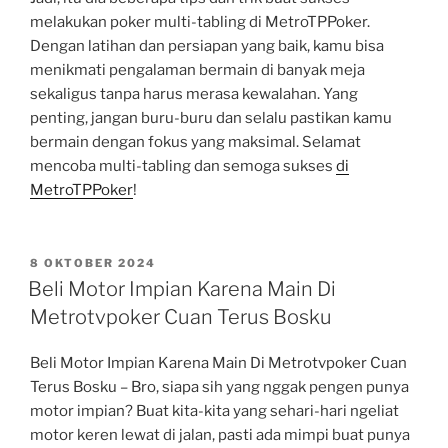
melakukan poker multi-tabling di MetroTPPoker.
Dengan latihan dan persiapan yang baik, kamu bisa
menikmati pengalaman bermain di banyak meja
sekaligus tanpa harus merasa kewalahan. Yang
penting, jangan buru-buru dan selalu pastikan kamu
bermain dengan fokus yang maksimal. Selamat
mencoba multi-tabling dan semoga sukses
di
MetroTPPoker
!
POSTED
8 OKTOBER 2024
ON
Beli Motor Impian Karena Main Di
Metrotvpoker Cuan Terus Bosku
Beli Motor Impian Karena Main Di Metrotvpoker Cuan
Terus Bosku – Bro, siapa sih yang nggak pengen punya
motor impian? Buat kita-kita yang sehari-hari ngeliat
motor keren lewat di jalan, pasti ada mimpi buat punya