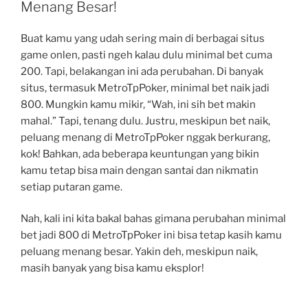
Menang Besar!
Buat kamu yang udah sering main di berbagai situs
game onlen, pasti ngeh kalau dulu minimal bet cuma
200. Tapi, belakangan ini ada perubahan. Di banyak
situs, termasuk MetroTpPoker, minimal bet naik jadi
800. Mungkin kamu mikir, “Wah, ini sih bet makin
mahal.” Tapi, tenang dulu. Justru, meskipun bet naik,
peluang menang di MetroTpPoker nggak berkurang,
kok! Bahkan, ada beberapa keuntungan yang bikin
kamu tetap bisa main dengan santai dan nikmatin
setiap putaran game.
Nah, kali ini kita bakal bahas gimana perubahan minimal
bet jadi 800 di MetroTpPoker ini bisa tetap kasih kamu
peluang menang besar. Yakin deh, meskipun naik,
masih banyak yang bisa kamu eksplor!