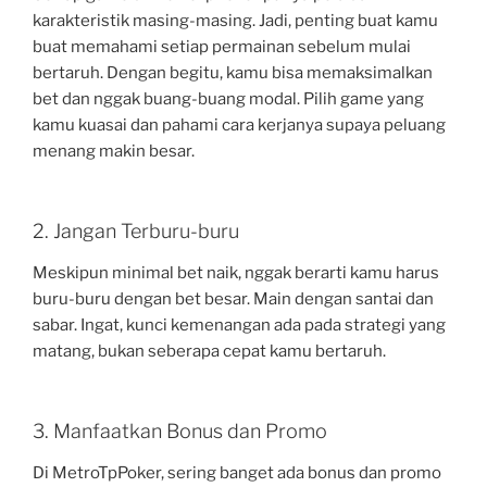
karakteristik masing-masing. Jadi, penting buat kamu
buat memahami setiap permainan sebelum mulai
bertaruh. Dengan begitu, kamu bisa memaksimalkan
bet dan nggak buang-buang modal. Pilih game yang
kamu kuasai dan pahami cara kerjanya supaya peluang
menang makin besar.
2. Jangan Terburu-buru
Meskipun minimal bet naik, nggak berarti kamu harus
buru-buru dengan bet besar. Main dengan santai dan
sabar. Ingat, kunci kemenangan ada pada strategi yang
matang, bukan seberapa cepat kamu bertaruh.
3. Manfaatkan Bonus dan Promo
Di MetroTpPoker, sering banget ada bonus dan promo