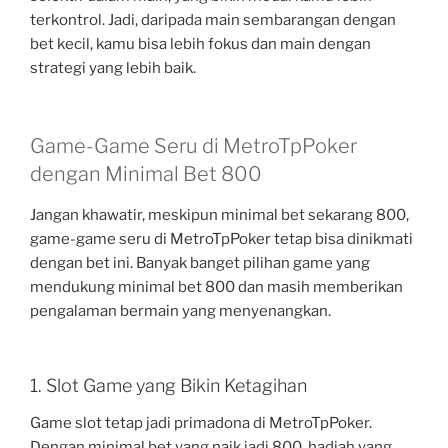
terkontrol. Jadi, daripada main sembarangan dengan
bet kecil, kamu bisa lebih fokus dan main dengan
strategi yang lebih baik.
Game-Game Seru di MetroTpPoker
dengan Minimal Bet 800
Jangan khawatir, meskipun minimal bet sekarang 800,
game-game seru di MetroTpPoker tetap bisa dinikmati
dengan bet ini. Banyak banget pilihan game yang
mendukung minimal bet 800 dan masih memberikan
pengalaman bermain yang menyenangkan.
1. Slot Game yang Bikin Ketagihan
Game slot tetap jadi primadona di MetroTpPoker.
Dengan minimal bet yang naik jadi 800, hadiah yang