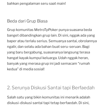
bahkan pengalaman seru saat main!
Beda dari Grup Biasa
Grup komunitas MetroTpPoker punya suasana beda
banget dibandingkan grup lain. Di sini, nggak ada yang
baper atau terlalu serius. Semuanya santai, obrolannya
ngalir, dan selalu ada bahan buat seru-seruan. Bagi
yang baru bergabung, suasananya langsung terasa
hangat kayak kumpul keluarga. Udah nggak heran,
banyak yang merasa grup ini jadi semacam “rumah
kedua” di media sosial!
2. Serunya Diskusi Santai tapi Berfaedah
Salah satu yang bikin komunitas ini menarik adalah
diskusi-diskusi santai tapi tetap berfaedah. Di sini,