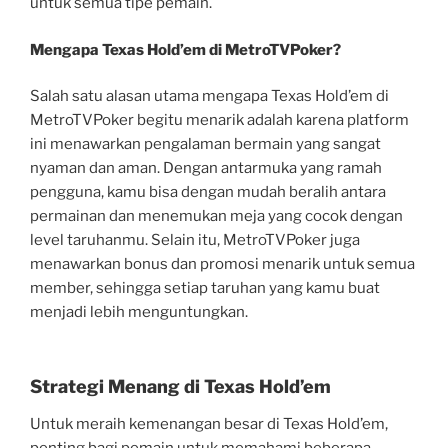
untuk semua tipe pemain.
Mengapa Texas Hold’em di MetroTVPoker?
Salah satu alasan utama mengapa Texas Hold’em di
MetroTVPoker begitu menarik adalah karena platform
ini menawarkan pengalaman bermain yang sangat
nyaman dan aman. Dengan antarmuka yang ramah
pengguna, kamu bisa dengan mudah beralih antara
permainan dan menemukan meja yang cocok dengan
level taruhanmu. Selain itu, MetroTVPoker juga
menawarkan bonus dan promosi menarik untuk semua
member, sehingga setiap taruhan yang kamu buat
menjadi lebih menguntungkan.
Strategi Menang di Texas Hold’em
Untuk meraih kemenangan besar di Texas Hold’em,