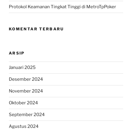
Protokol Keamanan Tingkat Tinggi di MetroTpPoker
KOMENTAR TERBARU
ARSIP
Januari 2025
Desember 2024
November 2024
Oktober 2024
September 2024
Agustus 2024