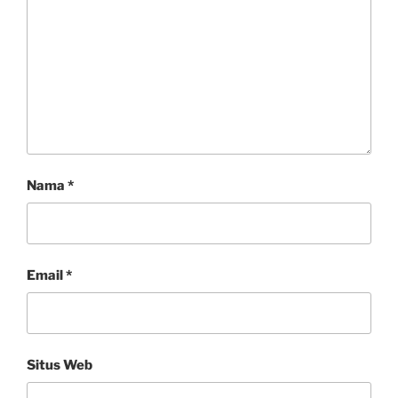
Nama
*
Email
*
Situs Web