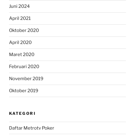
Juni 2024
April 2021
Oktober 2020
April 2020
Maret 2020
Februari 2020
November 2019
Oktober 2019
KATEGORI
Daftar Metrotv Poker