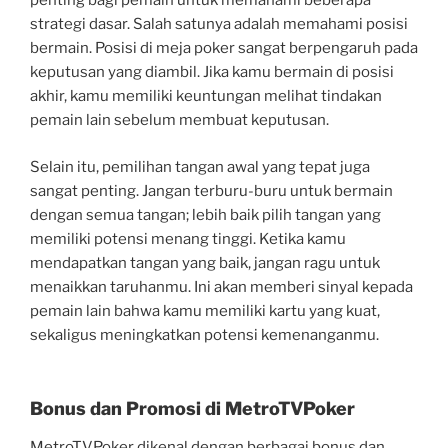
penting bagi pemain untuk memahami beberapa
strategi dasar. Salah satunya adalah memahami posisi
bermain. Posisi di meja poker sangat berpengaruh pada
keputusan yang diambil. Jika kamu bermain di posisi
akhir, kamu memiliki keuntungan melihat tindakan
pemain lain sebelum membuat keputusan.
Selain itu, pemilihan tangan awal yang tepat juga
sangat penting. Jangan terburu-buru untuk bermain
dengan semua tangan; lebih baik pilih tangan yang
memiliki potensi menang tinggi. Ketika kamu
mendapatkan tangan yang baik, jangan ragu untuk
menaikkan taruhanmu. Ini akan memberi sinyal kepada
pemain lain bahwa kamu memiliki kartu yang kuat,
sekaligus meningkatkan potensi kemenanganmu.
Bonus dan Promosi di MetroTVPoker
MetroTVPoker dikenal dengan berbagai bonus dan