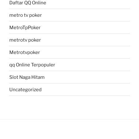
Daftar QQ Online
metro tv poker
MetroTpPoker
metrotv poker
Metrotvpoker
qq Online Terpopuler
Slot Naga Hitam
Uncategorized