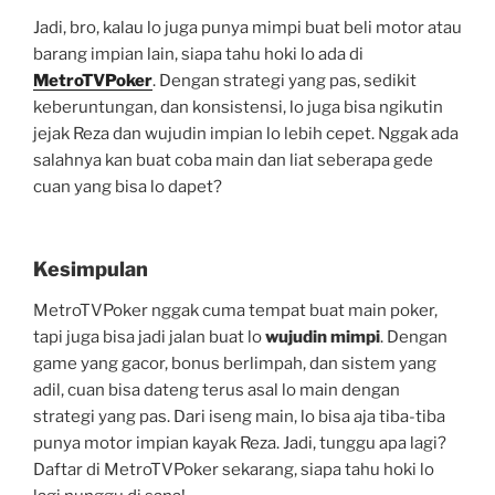
Jadi, bro, kalau lo juga punya mimpi buat beli motor atau
barang impian lain, siapa tahu hoki lo ada di
MetroTVPoker
. Dengan strategi yang pas, sedikit
keberuntungan, dan konsistensi, lo juga bisa ngikutin
jejak Reza dan wujudin impian lo lebih cepet. Nggak ada
salahnya kan buat coba main dan liat seberapa gede
cuan yang bisa lo dapet?
Kesimpulan
MetroTVPoker nggak cuma tempat buat main poker,
tapi juga bisa jadi jalan buat lo
wujudin mimpi
. Dengan
game yang gacor, bonus berlimpah, dan sistem yang
adil, cuan bisa dateng terus asal lo main dengan
strategi yang pas. Dari iseng main, lo bisa aja tiba-tiba
punya motor impian kayak Reza. Jadi, tunggu apa lagi?
Daftar di MetroTVPoker sekarang, siapa tahu hoki lo