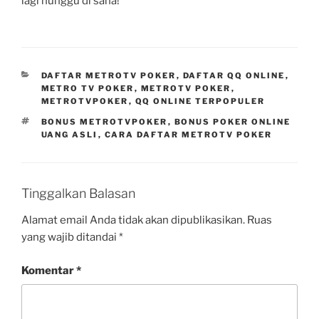
lagi nunggu di sana!
CATEGORIES
DAFTAR METROTV POKER
,
DAFTAR QQ ONLINE
,
METRO TV POKER
,
METROTV POKER
,
METROTVPOKER
,
QQ ONLINE TERPOPULER
TAGS
BONUS METROTVPOKER
,
BONUS POKER ONLINE
UANG ASLI
,
CARA DAFTAR METROTV POKER
Tinggalkan Balasan
Alamat email Anda tidak akan dipublikasikan.
Ruas
yang wajib ditandai
*
Komentar
*