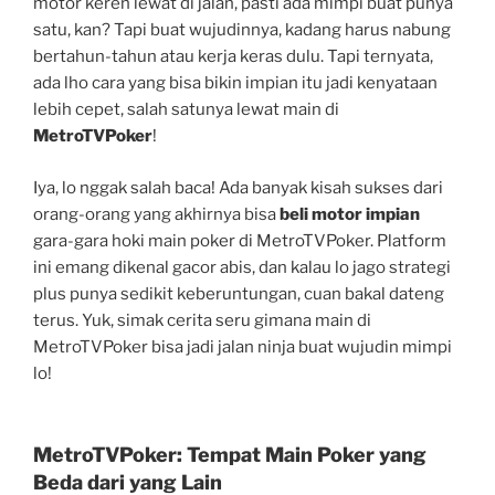
motor keren lewat di jalan, pasti ada mimpi buat punya
satu, kan? Tapi buat wujudinnya, kadang harus nabung
bertahun-tahun atau kerja keras dulu. Tapi ternyata,
ada lho cara yang bisa bikin impian itu jadi kenyataan
lebih cepet, salah satunya lewat main di
MetroTVPoker
!
Iya, lo nggak salah baca! Ada banyak kisah sukses dari
orang-orang yang akhirnya bisa
beli motor impian
gara-gara hoki main poker di MetroTVPoker. Platform
ini emang dikenal gacor abis, dan kalau lo jago strategi
plus punya sedikit keberuntungan, cuan bakal dateng
terus. Yuk, simak cerita seru gimana main di
MetroTVPoker bisa jadi jalan ninja buat wujudin mimpi
lo!
MetroTVPoker: Tempat Main Poker yang
Beda dari yang Lain