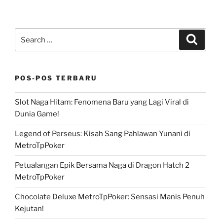
Search
Search
for:
POS-POS TERBARU
Slot Naga Hitam: Fenomena Baru yang Lagi Viral di
Dunia Game!
Legend of Perseus: Kisah Sang Pahlawan Yunani di
MetroTpPoker
Petualangan Epik Bersama Naga di Dragon Hatch 2
MetroTpPoker
Chocolate Deluxe MetroTpPoker: Sensasi Manis Penuh
Kejutan!