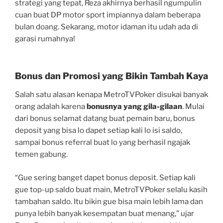
strategi yang tepat, Reza akhirnya berhasil ngumpulin
cuan buat DP motor sport impiannya dalam beberapa
bulan doang. Sekarang, motor idaman itu udah ada di
garasi rumahnya!
Bonus dan Promosi yang Bikin Tambah Kaya
Salah satu alasan kenapa MetroTVPoker disukai banyak
orang adalah karena
bonusnya yang gila-gilaan
. Mulai
dari bonus selamat datang buat pemain baru, bonus
deposit yang bisa lo dapet setiap kali lo isi saldo,
sampai bonus referral buat lo yang berhasil ngajak
temen gabung.
“Gue sering banget dapet bonus deposit. Setiap kali
gue top-up saldo buat main, MetroTVPoker selalu kasih
tambahan saldo. Itu bikin gue bisa main lebih lama dan
punya lebih banyak kesempatan buat menang,” ujar