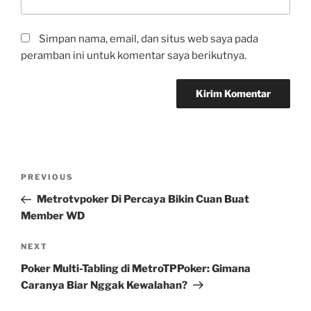
Simpan nama, email, dan situs web saya pada
peramban ini untuk komentar saya berikutnya.
Navigasi
Previous
PREVIOUS
pos
Post
Metrotvpoker Di Percaya Bikin Cuan Buat
Member WD
Next
NEXT
Post
Poker Multi-Tabling di MetroTPPoker: Gimana
Caranya Biar Nggak Kewalahan?