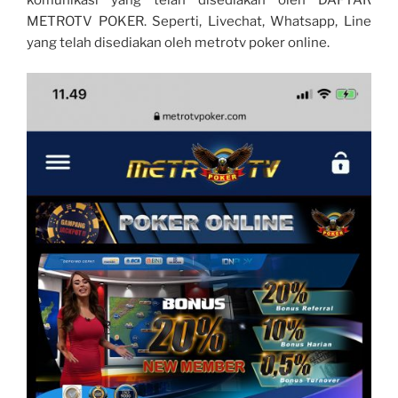
METROTV POKER. Seperti, Livechat, Whatsapp, Line
yang telah disediakan oleh metrotv poker online.