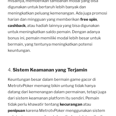
misalnya, memberikan tambahan modal yang bisa
digunakan untuk bertaruh lebih banyak dan
meningkatkan peluang kemenangan. Ada juga promosi
harian dan mingguan yang memberikan
free spin
,
cashback
, atau hadiah lainnya yang bisa digunakan
untuk meningkatkan saldo pemain. Dengan adanya
bonus ini, pemain memiliki modal lebih besar untuk
bermain, yang tentunya meningkatkan potensi
keuntungan.
4.
Sistem Keamanan yang Terjamin
Keuntungan besar dalam bermain game gacor di
MetrotvPoker memang bikin untung tidak hanya
datang dari kemenangan dalam permainan, tetapi juga
dari sistem keamanan platform itu sendiri. Pemain
tidak perlu khawatir tentang
kecurangan
atau
penipuan
karena MetrotvPoker menggunakan sistem