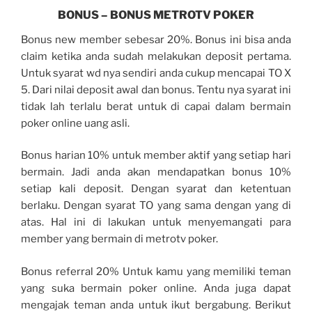
BONUS – BONUS METROTV POKER
Bonus new member sebesar 20%. Bonus ini bisa anda
claim ketika anda sudah melakukan deposit pertama.
Untuk syarat wd nya sendiri anda cukup mencapai TO X
5. Dari nilai deposit awal dan bonus. Tentu nya syarat ini
tidak lah terlalu berat untuk di capai dalam bermain
poker online uang asli.
Bonus harian 10% untuk member aktif yang setiap hari
bermain. Jadi anda akan mendapatkan bonus 10%
setiap kali deposit. Dengan syarat dan ketentuan
berlaku. Dengan syarat TO yang sama dengan yang di
atas. Hal ini di lakukan untuk menyemangati para
member yang bermain di metrotv poker.
Bonus referral 20% Untuk kamu yang memiliki teman
yang suka bermain poker online. Anda juga dapat
mengajak teman anda untuk ikut bergabung. Berikut