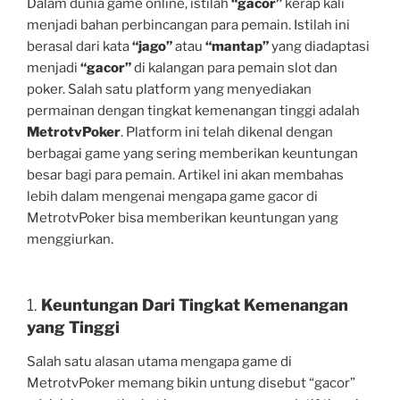
Dalam dunia game online, istilah
“gacor”
kerap kali
menjadi bahan perbincangan para pemain. Istilah ini
berasal dari kata
“jago”
atau
“mantap”
yang diadaptasi
menjadi
“gacor”
di kalangan para pemain slot dan
poker. Salah satu platform yang menyediakan
permainan dengan tingkat kemenangan tinggi adalah
MetrotvPoker
. Platform ini telah dikenal dengan
berbagai game yang sering memberikan keuntungan
besar bagi para pemain. Artikel ini akan membahas
lebih dalam mengenai mengapa game gacor di
MetrotvPoker bisa memberikan keuntungan yang
menggiurkan.
1.
Keuntungan Dari Tingkat Kemenangan
yang Tinggi
Salah satu alasan utama mengapa game di
MetrotvPoker memang bikin untung disebut “gacor”