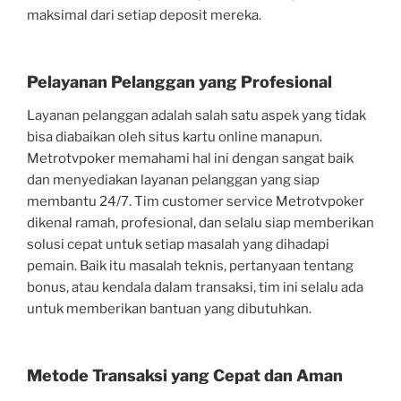
maksimal dari setiap deposit mereka.
Pelayanan Pelanggan yang Profesional
Layanan pelanggan adalah salah satu aspek yang tidak
bisa diabaikan oleh situs kartu online manapun.
Metrotvpoker memahami hal ini dengan sangat baik
dan menyediakan layanan pelanggan yang siap
membantu 24/7. Tim customer service Metrotvpoker
dikenal ramah, profesional, dan selalu siap memberikan
solusi cepat untuk setiap masalah yang dihadapi
pemain. Baik itu masalah teknis, pertanyaan tentang
bonus, atau kendala dalam transaksi, tim ini selalu ada
untuk memberikan bantuan yang dibutuhkan.
Metode Transaksi yang Cepat dan Aman