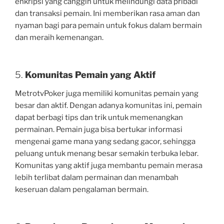
enkripsi yang canggih untuk melindungi data pribadi
dan transaksi pemain. Ini memberikan rasa aman dan
nyaman bagi para pemain untuk fokus dalam bermain
dan meraih kemenangan.
5.
Komunitas Pemain yang Aktif
MetrotvPoker juga memiliki komunitas pemain yang
besar dan aktif. Dengan adanya komunitas ini, pemain
dapat berbagi tips dan trik untuk memenangkan
permainan. Pemain juga bisa bertukar informasi
mengenai game mana yang sedang gacor, sehingga
peluang untuk menang besar semakin terbuka lebar.
Komunitas yang aktif juga membantu pemain merasa
lebih terlibat dalam permainan dan menambah
keseruan dalam pengalaman bermain.