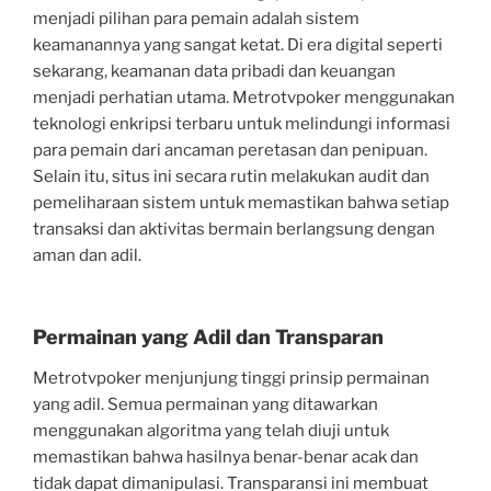
menjadi pilihan para pemain adalah sistem
keamanannya yang sangat ketat. Di era digital seperti
sekarang, keamanan data pribadi dan keuangan
menjadi perhatian utama. Metrotvpoker menggunakan
teknologi enkripsi terbaru untuk melindungi informasi
para pemain dari ancaman peretasan dan penipuan.
Selain itu, situs ini secara rutin melakukan audit dan
pemeliharaan sistem untuk memastikan bahwa setiap
transaksi dan aktivitas bermain berlangsung dengan
aman dan adil.
Permainan yang Adil dan Transparan
Metrotvpoker menjunjung tinggi prinsip permainan
yang adil. Semua permainan yang ditawarkan
menggunakan algoritma yang telah diuji untuk
memastikan bahwa hasilnya benar-benar acak dan
tidak dapat dimanipulasi. Transparansi ini membuat