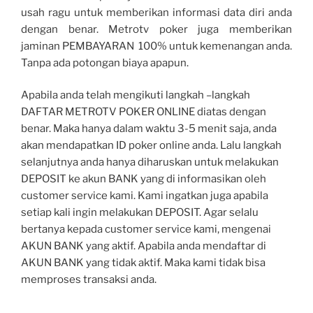
usah ragu untuk memberikan informasi data diri anda
dengan benar. Metrotv poker juga memberikan
jaminan PEMBAYARAN 100% untuk kemenangan anda.
Tanpa ada potongan biaya apapun.
Apabila anda telah mengikuti langkah –langkah
DAFTAR METROTV POKER ONLINE diatas dengan
benar. Maka hanya dalam waktu 3-5 menit saja, anda
akan mendapatkan ID poker online anda. Lalu langkah
selanjutnya anda hanya diharuskan untuk melakukan
DEPOSIT ke akun BANK yang di informasikan oleh
customer service kami. Kami ingatkan juga apabila
setiap kali ingin melakukan DEPOSIT. Agar selalu
bertanya kepada customer service kami, mengenai
AKUN BANK yang aktif. Apabila anda mendaftar di
AKUN BANK yang tidak aktif. Maka kami tidak bisa
memproses transaksi anda.