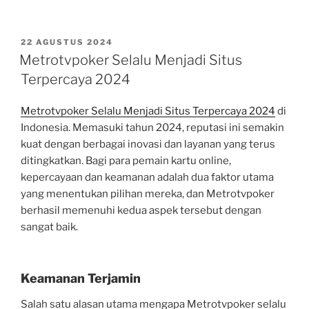
POSTED
22 AGUSTUS 2024
ON
Metrotvpoker Selalu Menjadi Situs
Terpercaya 2024
Metrotvpoker Selalu Menjadi Situs Terpercaya 2024
di
Indonesia. Memasuki tahun 2024, reputasi ini semakin
kuat dengan berbagai inovasi dan layanan yang terus
ditingkatkan. Bagi para pemain kartu online,
kepercayaan dan keamanan adalah dua faktor utama
yang menentukan pilihan mereka, dan Metrotvpoker
berhasil memenuhi kedua aspek tersebut dengan
sangat baik.
Keamanan Terjamin
Salah satu alasan utama mengapa Metrotvpoker selalu