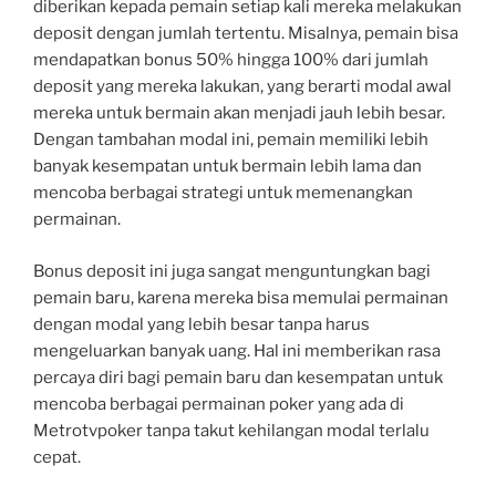
diberikan kepada pemain setiap kali mereka melakukan
deposit dengan jumlah tertentu. Misalnya, pemain bisa
mendapatkan bonus 50% hingga 100% dari jumlah
deposit yang mereka lakukan, yang berarti modal awal
mereka untuk bermain akan menjadi jauh lebih besar.
Dengan tambahan modal ini, pemain memiliki lebih
banyak kesempatan untuk bermain lebih lama dan
mencoba berbagai strategi untuk memenangkan
permainan.
Bonus deposit ini juga sangat menguntungkan bagi
pemain baru, karena mereka bisa memulai permainan
dengan modal yang lebih besar tanpa harus
mengeluarkan banyak uang. Hal ini memberikan rasa
percaya diri bagi pemain baru dan kesempatan untuk
mencoba berbagai permainan poker yang ada di
Metrotvpoker tanpa takut kehilangan modal terlalu
cepat.