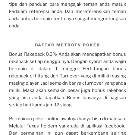
tips dan panduan cara mengajak teman anda masuk
kedalam referensi anda. Dan mereferensikan teman
anda untuk bermain tentu nya sangat menguntungkan
anda.
DAFTAR METROTV POKER
Bonus Rakeback 0.3% Anda akan mendapatkan bonus
rakeback setiap minggu nya. Dengan syarat anda wajib
bermain di dalam 1 minggu. Perhitungan bonus
rakeback di hitung dari Turnover yang di miliki masing
masing player. Jadi semakin banyak turnover yang anda
miliki. Maka akan semakin besar juga bonus rakeback
yang bisa anda dapatkan. Bonus biasanya di bagikan
setiap hari kamis jam 12 siang.
Permainan poker online awalnya hanya bisa di mainkan.
Melalui Texas holdem yang ada di aplikasi facebook.
Dan permainan ini pun dapat berkembang seiring