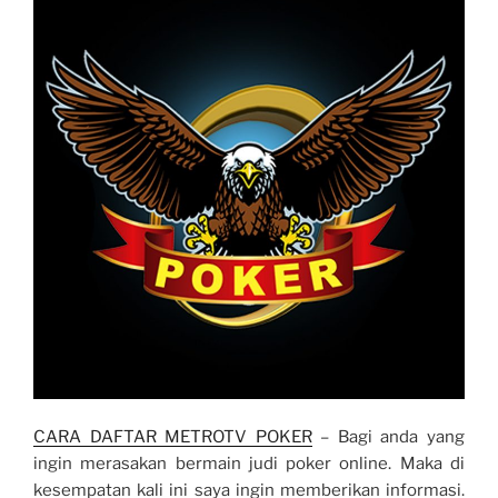
CARA DAFTAR METROTV POKER
– Bagi anda yang
ingin merasakan bermain judi poker online. Maka di
kesempatan kali ini saya ingin memberikan informasi.