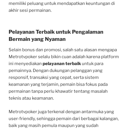
memiliki peluang untuk mendapatkan keuntungan di
akhir sesi permainan.
Pelayanan Terbaik untuk Pengalaman
Bermain yang Nyaman
Selain bonus dan promosi, salah satu alasan mengapa
Metrotvpoker selalu bikin cuan adalah karena platform
ini menyediakan
pelayanan terbaik
untuk para
pemainnya. Dengan dukungan pelanggan yang
responsif, transaksi yang cepat, serta sistem
keamanan yang terjamin, pemain bisa fokus pada
permainan tanpa perlu khawatir tentang masalah
teknis atau keamanan.
Metrotvpoker juga terkenal dengan antarmuka yang
user-friendly, sehingga pemain dari berbagai kalangan,
baik yang masih pemula maupun yang sudah