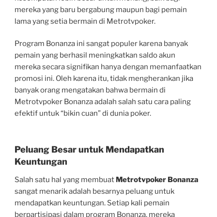
mereka yang baru bergabung maupun bagi pemain
lama yang setia bermain di Metrotvpoker.
Program Bonanza ini sangat populer karena banyak
pemain yang berhasil meningkatkan saldo akun
mereka secara signifikan hanya dengan memanfaatkan
promosi ini. Oleh karena itu, tidak mengherankan jika
banyak orang mengatakan bahwa bermain di
Metrotvpoker Bonanza adalah salah satu cara paling
efektif untuk “bikin cuan” di dunia poker.
Peluang Besar untuk Mendapatkan
Keuntungan
Salah satu hal yang membuat
Metrotvpoker Bonanza
sangat menarik adalah besarnya peluang untuk
mendapatkan keuntungan. Setiap kali pemain
berpartisipasi dalam program Bonanza, mereka