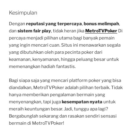
Kesimpulan
Dengan
reputasi yang terpercaya
,
bonus melimpah
,
dan
sistem fair play
, tidak heran jika
MetroTVPoker
Di
percaya menjadi pilihan utama bagi banyak pemain
yang ingin mencari cuan. Situs ini menawarkan segala
yang dibutuhkan oleh para pecinta poker dari
keamanan, kenyamanan, hingga peluang besar untuk
memenangkan hadiah fantastis.
Bagi siapa saja yang mencari platform poker yang bisa
diandalkan, MetroTVPoker adalah pilihan terbaik. Tidak
hanya memberikan pengalaman bermain yang
menyenangkan, tapi juga
kesempatan nyata
untuk
meraih keuntungan besar. Jadi, tunggu apa lagi?
Bergabunglah sekarang dan rasakan sendiri sensasi
bermain di MetroTVPoker!