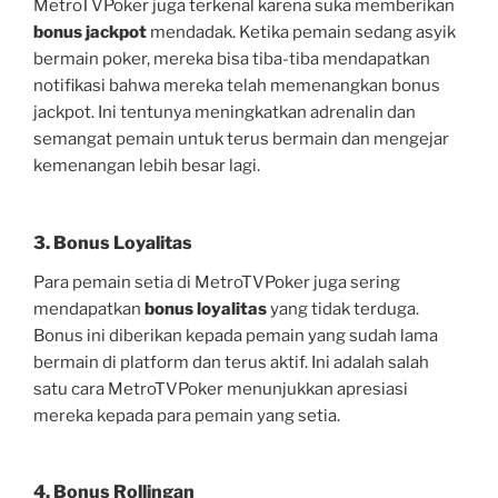
MetroTVPoker juga terkenal karena suka memberikan
bonus jackpot
mendadak. Ketika pemain sedang asyik
bermain poker, mereka bisa tiba-tiba mendapatkan
notifikasi bahwa mereka telah memenangkan bonus
jackpot. Ini tentunya meningkatkan adrenalin dan
semangat pemain untuk terus bermain dan mengejar
kemenangan lebih besar lagi.
3.
Bonus Loyalitas
Para pemain setia di MetroTVPoker juga sering
mendapatkan
bonus loyalitas
yang tidak terduga.
Bonus ini diberikan kepada pemain yang sudah lama
bermain di platform dan terus aktif. Ini adalah salah
satu cara MetroTVPoker menunjukkan apresiasi
mereka kepada para pemain yang setia.
4.
Bonus Rollingan