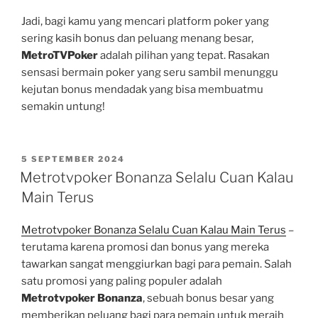
Jadi, bagi kamu yang mencari platform poker yang
sering kasih bonus dan peluang menang besar,
MetroTVPoker
adalah pilihan yang tepat. Rasakan
sensasi bermain poker yang seru sambil menunggu
kejutan bonus mendadak yang bisa membuatmu
semakin untung!
POSTED
5 SEPTEMBER 2024
ON
Metrotvpoker Bonanza Selalu Cuan Kalau
Main Terus
Metrotvpoker Bonanza Selalu Cuan Kalau Main Terus
–
terutama karena promosi dan bonus yang mereka
tawarkan sangat menggiurkan bagi para pemain. Salah
satu promosi yang paling populer adalah
Metrotvpoker Bonanza
, sebuah bonus besar yang
memberikan peluang bagi para pemain untuk meraih