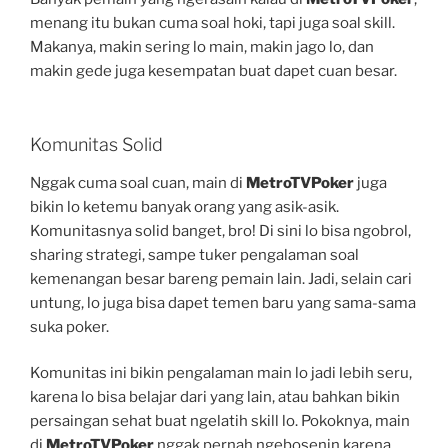
menang itu bukan cuma soal hoki, tapi juga soal skill.
Makanya, makin sering lo main, makin jago lo, dan
makin gede juga kesempatan buat dapet cuan besar.
Komunitas Solid
Nggak cuma soal cuan, main di
MetroTVPoker
juga
bikin lo ketemu banyak orang yang asik-asik.
Komunitasnya solid banget, bro! Di sini lo bisa ngobrol,
sharing strategi, sampe tuker pengalaman soal
kemenangan besar bareng pemain lain. Jadi, selain cari
untung, lo juga bisa dapet temen baru yang sama-sama
suka poker.
Komunitas ini bikin pengalaman main lo jadi lebih seru,
karena lo bisa belajar dari yang lain, atau bahkan bikin
persaingan sehat buat ngelatih skill lo. Pokoknya, main
di
MetroTVPoker
nggak pernah ngebosenin karena