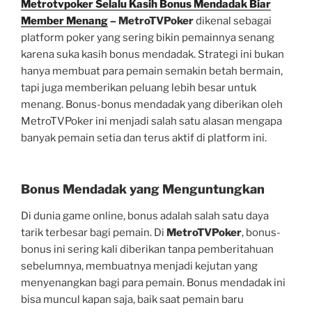
Metrotvpoker Selalu Kasih Bonus Mendadak Biar
Member Menang
– MetroTVPoker
dikenal sebagai
platform poker yang sering bikin pemainnya senang
karena suka kasih bonus mendadak. Strategi ini bukan
hanya membuat para pemain semakin betah bermain,
tapi juga memberikan peluang lebih besar untuk
menang. Bonus-bonus mendadak yang diberikan oleh
MetroTVPoker ini menjadi salah satu alasan mengapa
banyak pemain setia dan terus aktif di platform ini.
Bonus Mendadak yang Menguntungkan
Di dunia game online, bonus adalah salah satu daya
tarik terbesar bagi pemain. Di
MetroTVPoker
, bonus-
bonus ini sering kali diberikan tanpa pemberitahuan
sebelumnya, membuatnya menjadi kejutan yang
menyenangkan bagi para pemain. Bonus mendadak ini
bisa muncul kapan saja, baik saat pemain baru