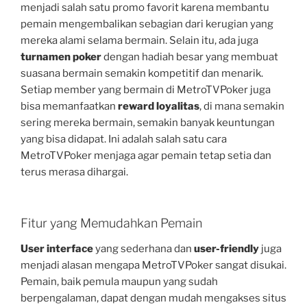
menjadi salah satu promo favorit karena membantu
pemain mengembalikan sebagian dari kerugian yang
mereka alami selama bermain. Selain itu, ada juga
turnamen poker
dengan hadiah besar yang membuat
suasana bermain semakin kompetitif dan menarik.
Setiap member yang bermain di MetroTVPoker juga
bisa memanfaatkan
reward loyalitas
, di mana semakin
sering mereka bermain, semakin banyak keuntungan
yang bisa didapat. Ini adalah salah satu cara
MetroTVPoker menjaga agar pemain tetap setia dan
terus merasa dihargai.
Fitur yang Memudahkan Pemain
User interface
yang sederhana dan
user-friendly
juga
menjadi alasan mengapa MetroTVPoker sangat disukai.
Pemain, baik pemula maupun yang sudah
berpengalaman, dapat dengan mudah mengakses situs