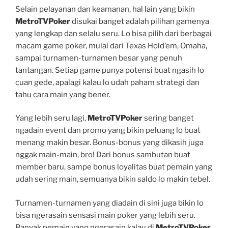
Selain pelayanan dan keamanan, hal lain yang bikin
MetroTVPoker
disukai banget adalah pilihan gamenya
yang lengkap dan selalu seru. Lo bisa pilih dari berbagai
macam game poker, mulai dari Texas Hold’em, Omaha,
sampai turnamen-turnamen besar yang penuh
tantangan. Setiap game punya potensi buat ngasih lo
cuan gede, apalagi kalau lo udah paham strategi dan
tahu cara main yang bener.
Yang lebih seru lagi,
MetroTVPoker
sering banget
ngadain event dan promo yang bikin peluang lo buat
menang makin besar. Bonus-bonus yang dikasih juga
nggak main-main, bro! Dari bonus sambutan buat
member baru, sampe bonus loyalitas buat pemain yang
udah sering main, semuanya bikin saldo lo makin tebel.
Turnamen-turnamen yang diadain di sini juga bikin lo
bisa ngerasain sensasi main poker yang lebih seru.
Banyak pemain yang ngerasain kalau di
MetroTVPoker
,